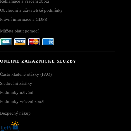
Reklamace a vrácení zboží
Obchodní a uživatelské podmínky
Právní informace a GDPR
Můžete platit pomocí
ONLINE ZÁKAZNICKÉ SLUŽBY
Často kladené otázky (FAQ)
Sledování zásilky
Podmínky užívání
Podmínky vrácení zboží
Bezpečný nákup