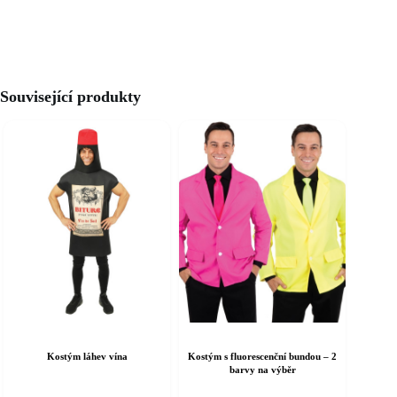
Související produkty
Kostým láhev vína
Kostým s fluorescenční bundou – 2
barvy na výběr