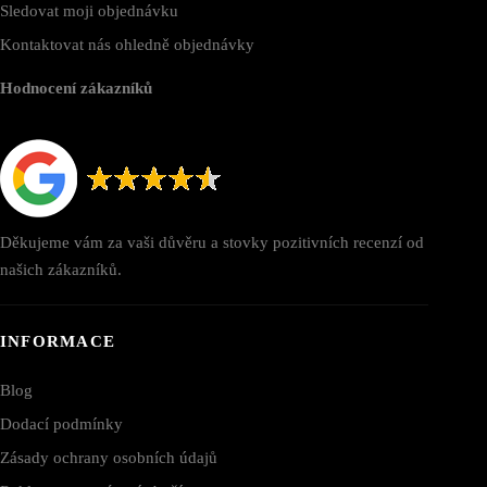
Sledovat moji objednávku
Kontaktovat nás ohledně objednávky
Hodnocení zákazníků
Děkujeme vám za vaši důvěru a stovky pozitivních recenzí od
našich zákazníků.
INFORMACE
Blog
Dodací podmínky
Zásady ochrany osobních údajů