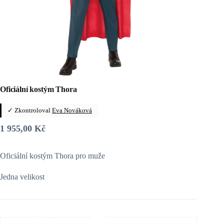
Oficiální kostým Thora
✓ Zkontroloval
Eva Nováková
1 955,00
Kč
Oficiální kostým Thora pro muže
Jedna velikost