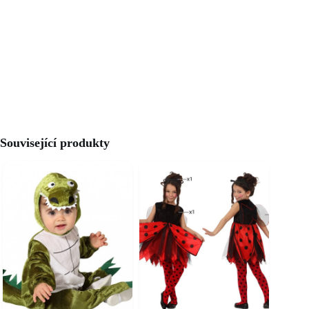
Související produkty