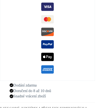
Dodání zdarma
Doručení do 8 až 10 dnů
Snadné vrácení zboží