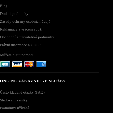
Blog
Dodací podmínky
Zásady ochrany osobních údajů
Reklamace a vrácení zboží
Obchodní a uživatelské podmínky
Právní informace a GDPR
Můžete platit pomocí
ONLINE ZÁKAZNICKÉ SLUŽBY
Často kladené otázky (FAQ)
Sledování zásilky
Podmínky užívání