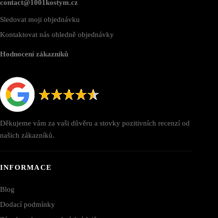
contact@1001kostym.cz
Sledovat moji objednávku
Kontaktovat nás ohledně objednávky
Hodnocení zákazníků
Děkujeme vám za vaši důvěru a stovky pozitivních recenzí od
našich zákazníků.
INFORMACE
Blog
Dodací podmínky