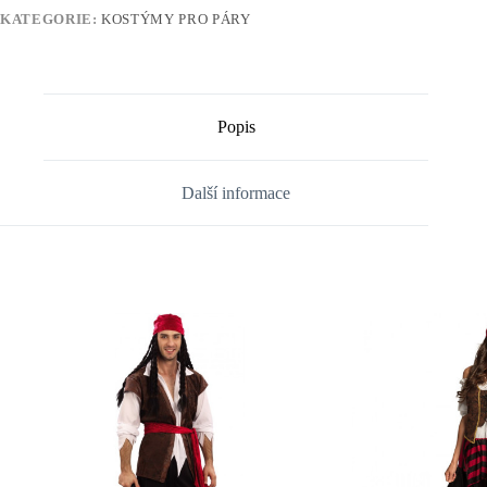
KATEGORIE:
KOSTÝMY PRO PÁRY
Popis
Další informace