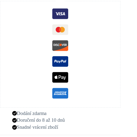
Dodání zdarma
Doručení do 8 až 10 dnů
Snadné vrácení zboží