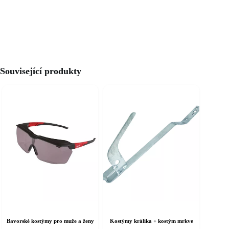
Související produkty
Bavorské kostýmy pro muže a ženy
Kostýmy králíka + kostým mrkve