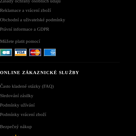
Zásady ochrany osobních údajů
Reklamace a vrácení zboží
Obchodní a uživatelské podmínky
Právní informace a GDPR
Můžete platit pomocí
ONLINE ZÁKAZNICKÉ SLUŽBY
Často kladené otázky (FAQ)
Sledování zásilky
Podmínky užívání
Podmínky vrácení zboží
Bezpečný nákup