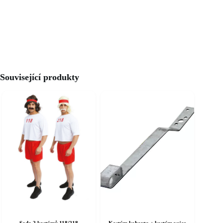
Související produkty