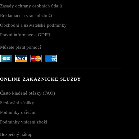
Zásady ochrany osobních údajů
Reklamace a vrácení zboží
Obchodní a uživatelské podmínky
Právní informace a GDPR
Můžete platit pomocí
ONLINE ZÁKAZNICKÉ SLUŽBY
Často kladené otázky (FAQ)
Sledování zásilky
Podmínky užívání
Podmínky vrácení zboží
Bezpečný nákup