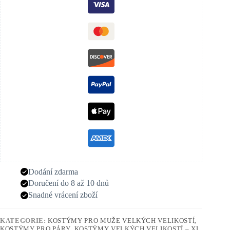
Dodání zdarma
Doručení do 8 až 10 dnů
Snadné vrácení zboží
KATEGORIE:
KOSTÝMY PRO MUŽE VELKÝCH VELIKOSTÍ
,
KOSTÝMY PRO PÁRY
,
KOSTÝMY VELKÝCH VELIKOSTÍ – XL