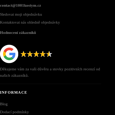
contact@1001kostym.cz
Sledovat moji objednávku
Kontaktovat nás ohledně objednávky
Hodnocení zákazníků
Děkujeme vám za vaši důvěru a stovky pozitivních recenzí od
našich zákazníků.
INFORMACE
Blog
Dodací podmínky