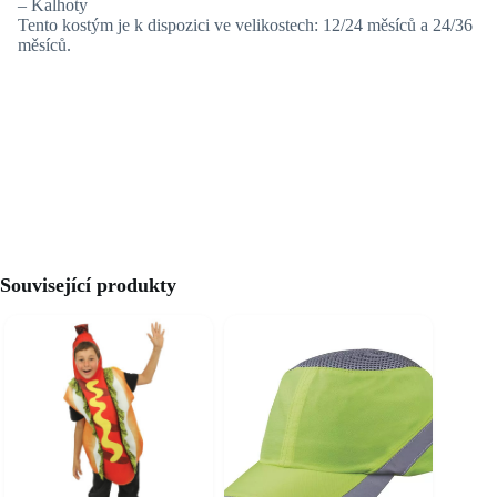
– Kalhoty
Tento kostým je k dispozici ve velikostech: 12/24 měsíců a 24/36
měsíců.
Související produkty