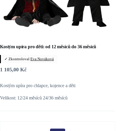
Kostým upíra pro děti: od 12 měsíců do 36 měsíců
✓ Zkontroloval
Eva Nováková
1 105,00
Kč
Kostým upíra pro chlapce, kojence a děti
Velikost: 12/24 měsíců 24/36 měsíců