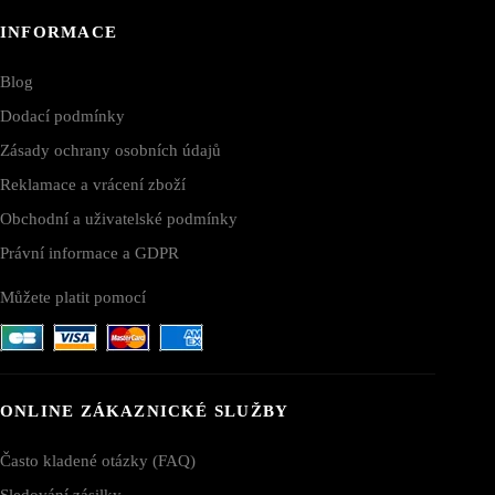
INFORMACE
Blog
Dodací podmínky
Zásady ochrany osobních údajů
Reklamace a vrácení zboží
Obchodní a uživatelské podmínky
Právní informace a GDPR
Můžete platit pomocí
ONLINE ZÁKAZNICKÉ SLUŽBY
Často kladené otázky (FAQ)
Sledování zásilky