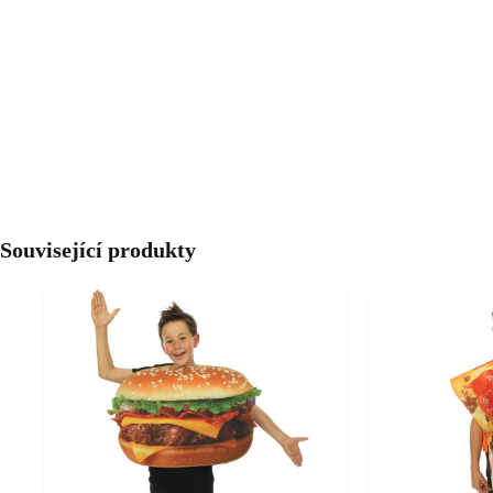
Související produkty