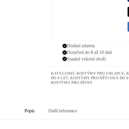
Dodání zdarma
Doručení do 8 až 10 dnů
Snadné vrácení zboží
KATEGORIÍ:
KOSTÝMY PRO CHLAPCE
,
K
DO 6 LET
,
KOSTÝMY PRO DĚTI OD 6 DO 9
KOSTÝMY PRO DÍVKY
Popis
Další informace