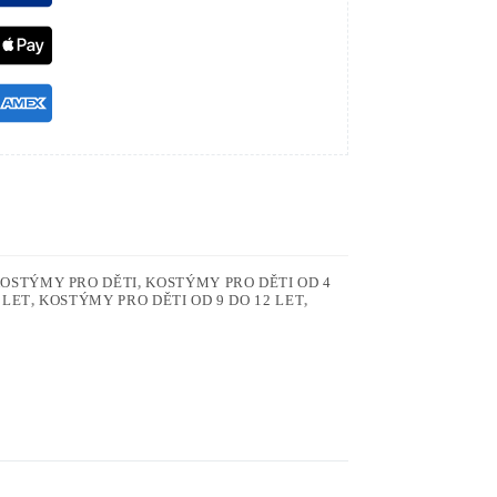
OSTÝMY PRO DĚTI
,
KOSTÝMY PRO DĚTI OD 4
 LET
,
KOSTÝMY PRO DĚTI OD 9 DO 12 LET
,