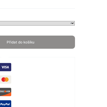
Přidat do košíku