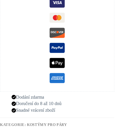
Dodání zdarma
Doručení do 8 až 10 dnů
Snadné vrácení zboží
KATEGORIE:
KOSTÝMY PRO PÁRY