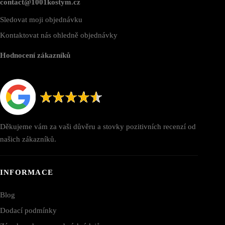
contact@1001kostym.cz
Sledovat moji objednávku
Kontaktovat nás ohledně objednávky
Hodnocení zákazníků
Děkujeme vám za vaši důvěru a stovky pozitivních recenzí od
našich zákazníků.
INFORMACE
Blog
Dodací podmínky