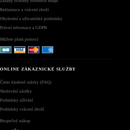
Zásady ochrany osobních údajů
Reklamace a vrácení zboží
Obchodní a uživatelské podmínky
Právní informace a GDPR
Můžete platit pomocí
ONLINE ZÁKAZNICKÉ SLUŽBY
Často kladené otázky (FAQ)
Sledování zásilky
Podmínky užívání
Podmínky vrácení zboží
Bezpečný nákup