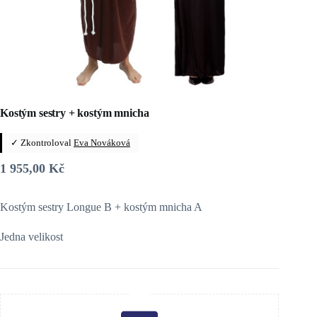
Kostým sestry + kostým mnicha
✓ Zkontroloval
Eva Nováková
1 955,00
Kč
Kostým sestry Longue B + kostým mnicha A
Jedna velikost