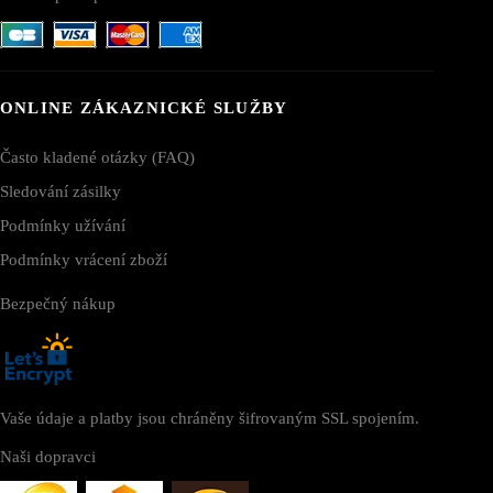
ONLINE ZÁKAZNICKÉ SLUŽBY
Často kladené otázky (FAQ)
Sledování zásilky
Podmínky užívání
Podmínky vrácení zboží
Bezpečný nákup
Vaše údaje a platby jsou chráněny šifrovaným SSL spojením.
Naši dopravci