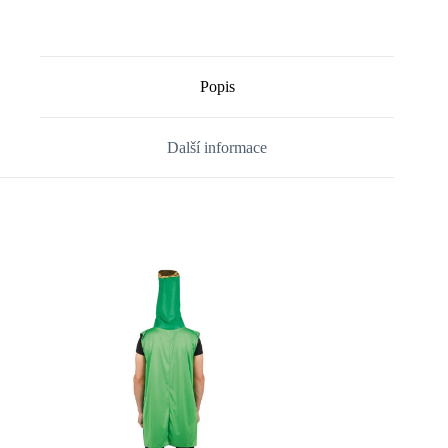
Popis
Další informace