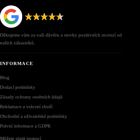
Děkujeme vám za vaši důvěru a stovky pozitivních recenzí od
našich zákazníků.
INFORMACE
Blog
Dodací podmínky
Zásady ochrany osobních údajů
Reklamace a vrácení zboží
Obchodní a uživatelské podmínky
Právní informace a GDPR
Můžete platit pomocí