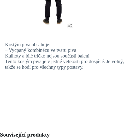
Kostým piva obsahuje:
– Vycpaný kombinézu ve tvaru piva
Kalhoty a bílé tričko nejsou součástí balení.
Tento kostým piva je v jedné velikosti pro dospělé. Je volný,
takže se hodí pro všechny typy postavy.
Související produkty