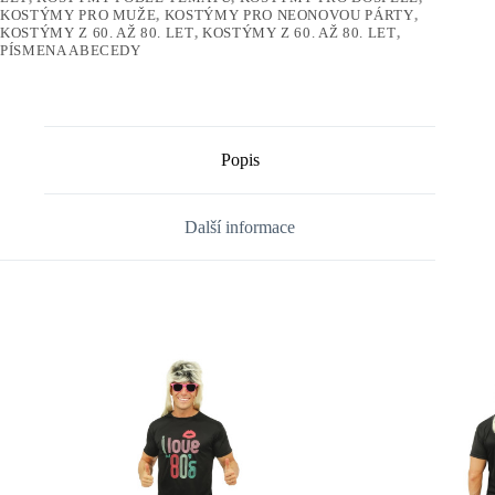
KOSTÝMY PRO MUŽE
,
KOSTÝMY PRO NEONOVOU PÁRTY
,
KOSTÝMY Z 60. AŽ 80. LET
,
KOSTÝMY Z 60. AŽ 80. LET
,
PÍSMENA ABECEDY
Popis
Další informace