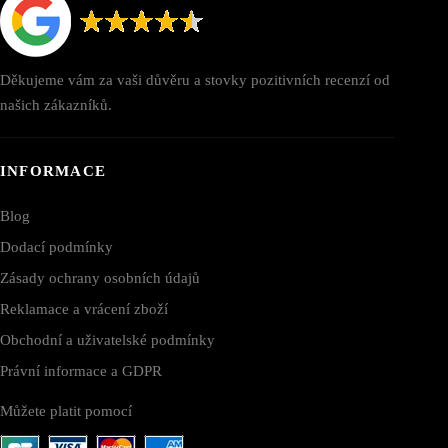
Děkujeme vám za vaši důvěru a stovky pozitivních recenzí od
našich zákazníků.
INFORMACE
Blog
Dodací podmínky
Zásady ochrany osobních údajů
Reklamace a vrácení zboží
Obchodní a uživatelské podmínky
Právní informace a GDPR
Můžete platit pomocí