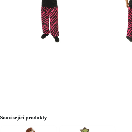
Související produkty