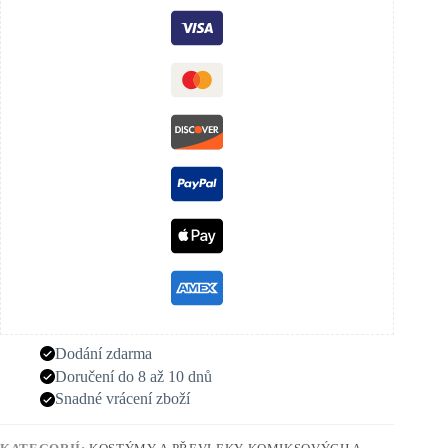
Dodání zdarma
Doručení do 8 až 10 dnů
Snadné vrácení zboží