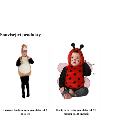
Související produkty
Luxusní kostým koně pro děti: od 3
Kostým berušky pro děti: od 24
do 5 let
měsíců do 36 měsíců