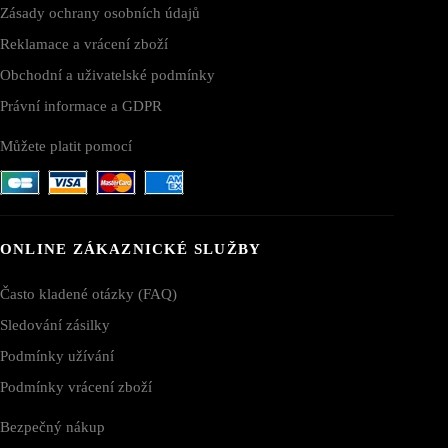
Zásady ochrany osobních údajů
Reklamace a vrácení zboží
Obchodní a uživatelské podmínky
Právní informace a GDPR
Můžete platit pomocí
ONLINE ZÁKAZNICKÉ SLUŽBY
Často kladené otázky (FAQ)
Sledování zásilky
Podmínky užívání
Podmínky vrácení zboží
Bezpečný nákup