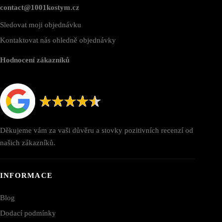
contact@1001kostym.cz
Sledovat moji objednávku
Kontaktovat nás ohledně objednávky
Hodnocení zákazníků
Děkujeme vám za vaši důvěru a stovky pozitivních recenzí od
našich zákazníků.
INFORMACE
Blog
Dodací podmínky