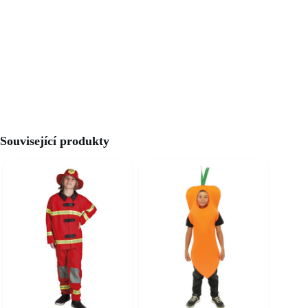
Související produkty