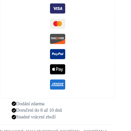
Dodání zdarma
Doručení do 8 až 10 dnů
Snadné vrácení zboží