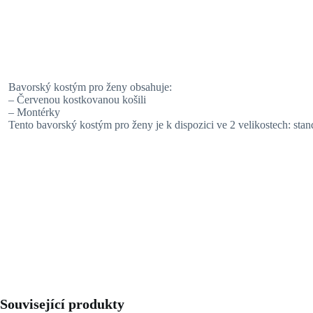
Bavorský kostým pro ženy obsahuje:
– Červenou kostkovanou košili
– Montérky
Tento bavorský kostým pro ženy je k dispozici ve 2 velikostech: stan
Související produkty