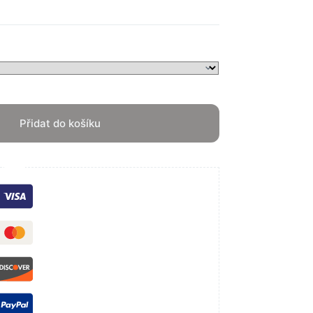
Přidat do košíku