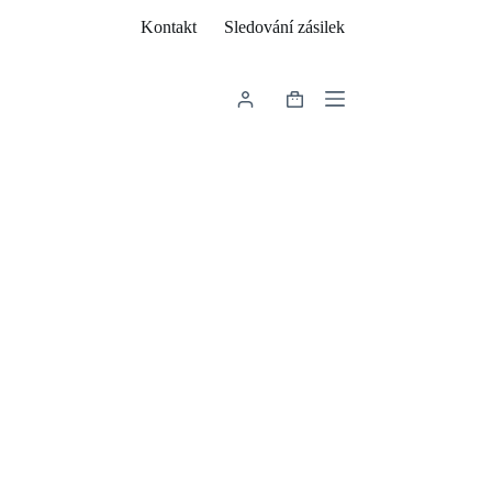
Kontakt
Sledování zásilek
Shopping
cart