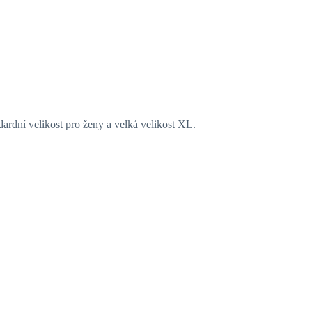
dardní velikost pro ženy a velká velikost XL.