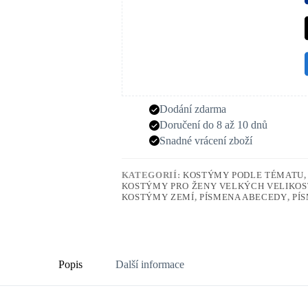
Dodání zdarma
Doručení do 8 až 10 dnů
Snadné vrácení zboží
KATEGORIÍ:
KOSTÝMY PODLE TÉMATU
KOSTÝMY PRO ŽENY VELKÝCH VELIKOS
KOSTÝMY ZEMÍ
,
PÍSMENA ABECEDY
,
PÍ
Popis
Další informace