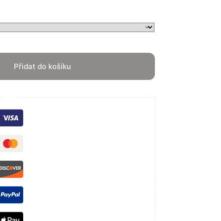
Přidat do košíku