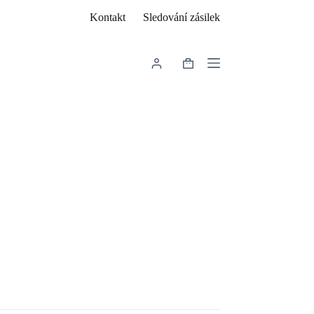
Kontakt
Sledování zásilek
Shopping
cart