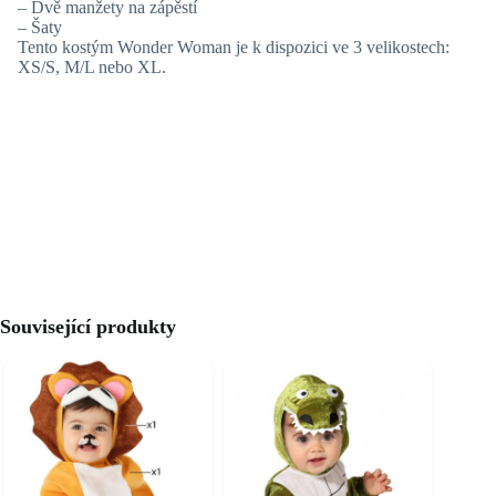
– Dvě manžety na zápěstí
– Šaty
Tento kostým Wonder Woman je k dispozici ve 3 velikostech:
XS/S, M/L nebo XL.
Související produkty