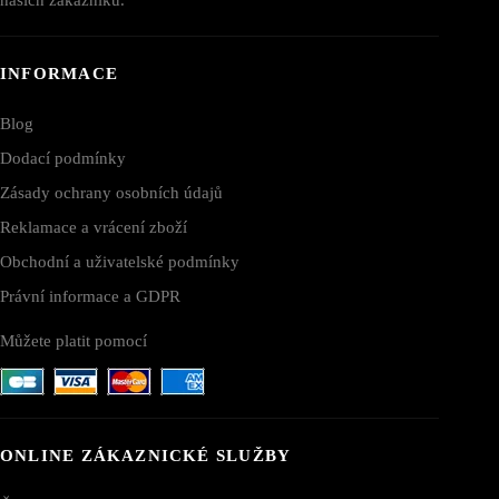
INFORMACE
Blog
Dodací podmínky
Zásady ochrany osobních údajů
Reklamace a vrácení zboží
Obchodní a uživatelské podmínky
Právní informace a GDPR
Můžete platit pomocí
ONLINE ZÁKAZNICKÉ SLUŽBY