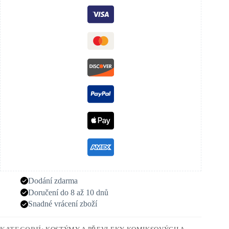
Dodání zdarma
Doručení do 8 až 10 dnů
Snadné vrácení zboží