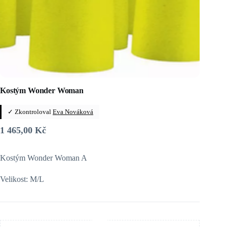
Kostým Wonder Woman
✓ Zkontroloval
Eva Nováková
1 465,00
Kč
Kostým Wonder Woman A
Velikost: M/L