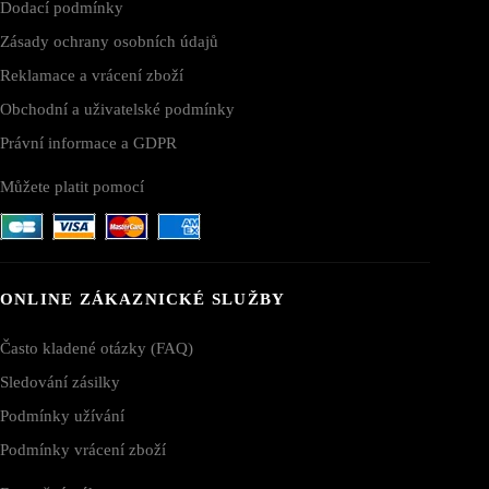
Dodací podmínky
Zásady ochrany osobních údajů
Reklamace a vrácení zboží
Obchodní a uživatelské podmínky
Právní informace a GDPR
Můžete platit pomocí
ONLINE ZÁKAZNICKÉ SLUŽBY
Často kladené otázky (FAQ)
Sledování zásilky
Podmínky užívání
Podmínky vrácení zboží