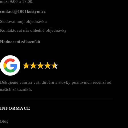
mezi 9:00 a 17:00.
contact@1001kostym.cz
Sledovat moji objednávku
Kontaktovat nás ohledně objednávky
Hodnocení zákazníků
Děkujeme vám za vaši důvěru a stovky pozitivních recenzí od
našich zákazníků.
INFORMACE
Blog