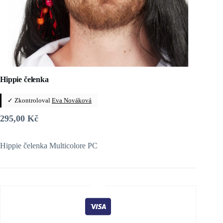
Hippie čelenka
✓ Zkontroloval
Eva Nováková
295,00
Kč
Hippie čelenka Multicolore PC