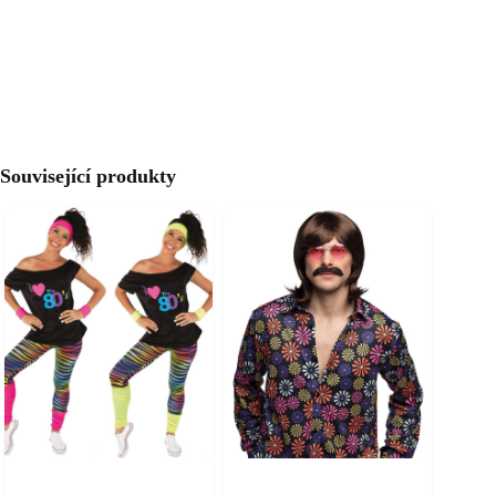
Související produkty