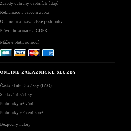
Zásady ochrany osobních údajů
Reklamace a vrácení zboží
Obchodní a uživatelské podmínky
Právní informace a GDPR
Můžete platit pomocí
ONLINE ZÁKAZNICKÉ SLUŽBY
Často kladené otázky (FAQ)
Sledování zásilky
Podmínky užívání
Podmínky vrácení zboží
Bezpečný nákup