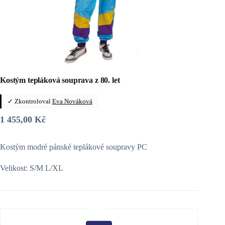
Kostým tepláková souprava z 80. let
✓ Zkontroloval
Eva Nováková
1 455,00
Kč
Kostým modré pánské teplákové soupravy PC
Velikost: S/M L/XL