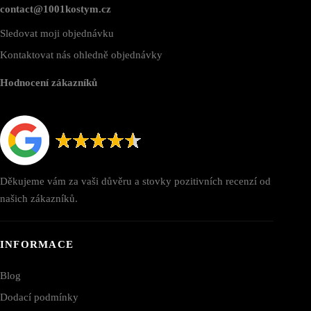
contact@1001kostym.cz
Sledovat moji objednávku
Kontaktovat nás ohledně objednávky
Hodnocení zákazníků
Děkujeme vám za vaši důvěru a stovky pozitivních recenzí od
našich zákazníků.
INFORMACE
Blog
Dodací podmínky