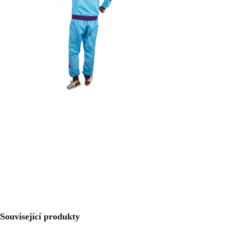
Související produkty