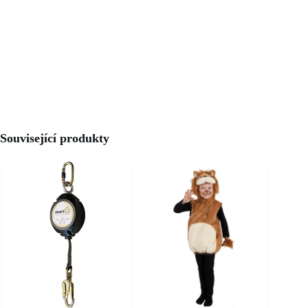
Související produkty