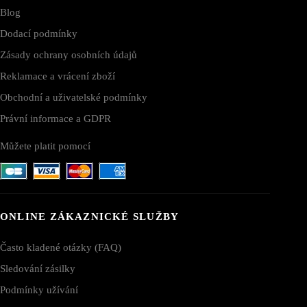
Blog
Dodací podmínky
Zásady ochrany osobních údajů
Reklamace a vrácení zboží
Obchodní a uživatelské podmínky
Právní informace a GDPR
Můžete platit pomocí
ONLINE ZÁKAZNICKÉ SLUŽBY
Často kladené otázky (FAQ)
Sledování zásilky
Podmínky užívání