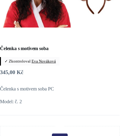
Čelenka s motivem soba
✓ Zkontroloval
Eva Nováková
345,00
Kč
Čelenka s motivem soba PC
Model: č. 2