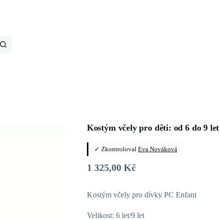
Kostým včely pro děti: od 6 do 9 let
✓ Zkontroloval
Eva Nováková
1 325,00
Kč
Kostým včely pro dívky PC Enfant
Velikost: 6 let/9 let