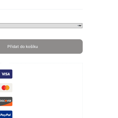
Přidat do košíku