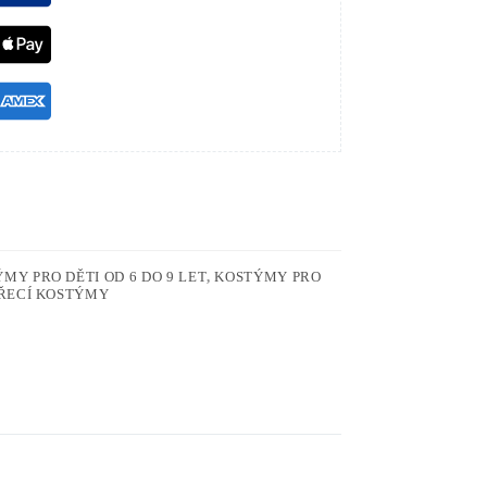
MY PRO DĚTI OD 6 DO 9 LET
,
KOSTÝMY PRO
ŘECÍ KOSTÝMY