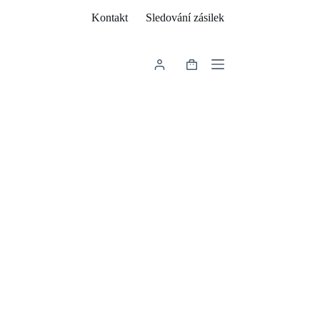
Kontakt
Sledování zásilek
Shopping
cart