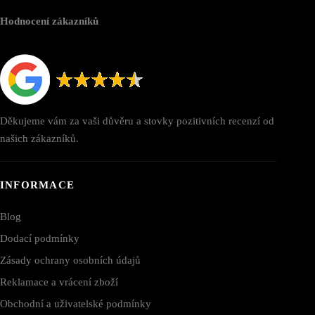
Hodnocení zákazníků
Děkujeme vám za vaši důvěru a stovky pozitivních recenzí od
našich zákazníků.
INFORMACE
Blog
Dodací podmínky
Zásady ochrany osobních údajů
Reklamace a vrácení zboží
Obchodní a uživatelské podmínky