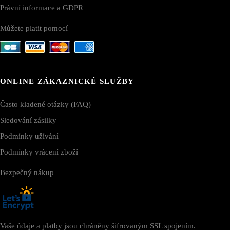
Právní informace a GDPR
Můžete platit pomocí
ONLINE ZÁKAZNICKÉ SLUŽBY
Často kladené otázky (FAQ)
Sledování zásilky
Podmínky užívání
Podmínky vrácení zboží
Bezpečný nákup
Vaše údaje a platby jsou chráněny šifrovaným SSL spojením.