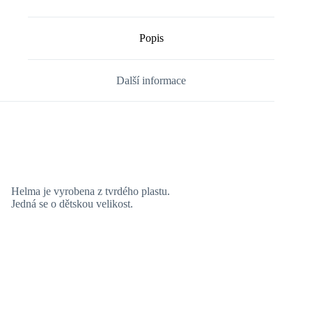
Popis
Další informace
Helma je vyrobena z tvrdého plastu.
Jedná se o dětskou velikost.