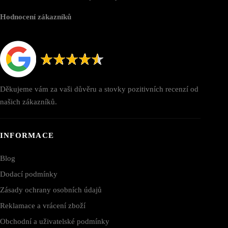
Hodnocení zákazníků
Děkujeme vám za vaši důvěru a stovky pozitivních recenzí od
našich zákazníků.
INFORMACE
Blog
Dodací podmínky
Zásady ochrany osobních údajů
Reklamace a vrácení zboží
Obchodní a uživatelské podmínky