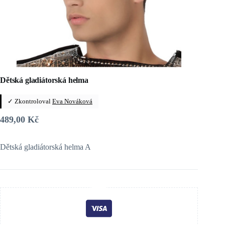
Dětská gladiátorská helma
✓ Zkontroloval
Eva Nováková
489,00
Kč
Dětská gladiátorská helma A