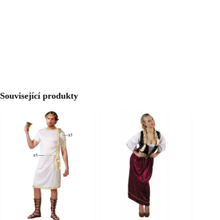
Související produkty