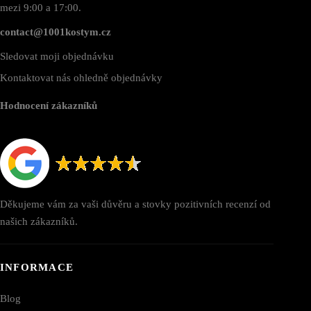
mezi 9:00 a 17:00.
contact@1001kostym.cz
Sledovat moji objednávku
Kontaktovat nás ohledně objednávky
Hodnocení zákazníků
Děkujeme vám za vaši důvěru a stovky pozitivních recenzí od
našich zákazníků.
INFORMACE
Blog