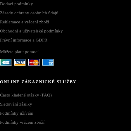
Dodací podmínky
Zásady ochrany osobních údajů
Reklamace a vrácení zboží
Obchodní a uživatelské podmínky
Právní informace a GDPR
Můžete platit pomocí
ONLINE ZÁKAZNICKÉ SLUŽBY
Často kladené otázky (FAQ)
Sledování zásilky
Podmínky užívání
Podmínky vrácení zboží