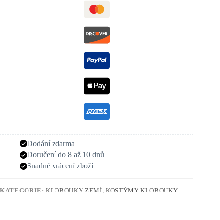
Dodání zdarma
Doručení do 8 až 10 dnů
Snadné vrácení zboží
KATEGORIE:
KLOBOUKY ZEMÍ
,
KOSTÝMY KLOBOUKY