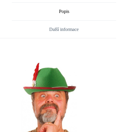
Popis
Další informace