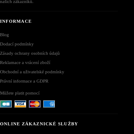
našich zákazníků.
INFORMACE
Blog
Dodací podmínky
Zásady ochrany osobních údajů
Reklamace a vrácení zboží
Obchodní a uživatelské podmínky
Právní informace a GDPR
Můžete platit pomocí
ONLINE ZÁKAZNICKÉ SLUŽBY