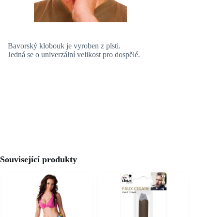
Bavorský klobouk je vyroben z plsti.
Jedná se o univerzální velikost pro dospělé.
Související produkty