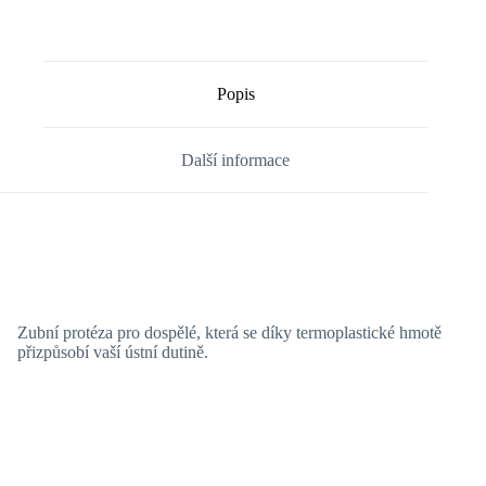
Popis
Další informace
Zubní protéza pro dospělé, která se díky termoplastické hmotě
přizpůsobí vaší ústní dutině.