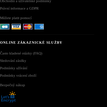
Obchodní a uživatelské podmínky
Právní informace a GDPR
Můžete platit pomocí
ONLINE ZÁKAZNICKÉ SLUŽBY
Často kladené otázky (FAQ)
Sledování zásilky
Podmínky užívání
Podmínky vrácení zboží
Bezpečný nákup