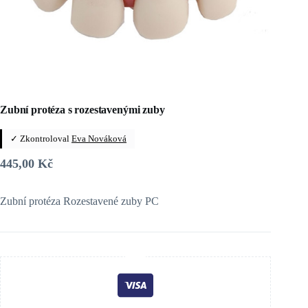
Zubní protéza s rozestavenými zuby
✓ Zkontroloval
Eva Nováková
445,00
Kč
Zubní protéza Rozestavené zuby PC