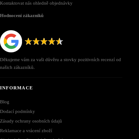
Kontaktovat nás ohledně objednávky
Hodnocení zákazníků
Děkujeme vám za vaši důvěru a stovky pozitivních recenzí od
našich zákazníků.
INFORMACE
Blog
Dodací podmínky
Zásady ochrany osobních údajů
Reklamace a vrácení zboží