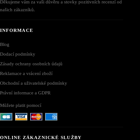
Děkujeme vám za vaši důvěru a stovky pozitivních recenzí od
našich zákazníků.
INFORMACE
Blog
Dodací podmínky
Zásady ochrany osobních údajů
Reklamace a vrácení zboží
Obchodní a uživatelské podmínky
Právní informace a GDPR
Můžete platit pomocí
ONLINE ZÁKAZNICKÉ SLUŽBY