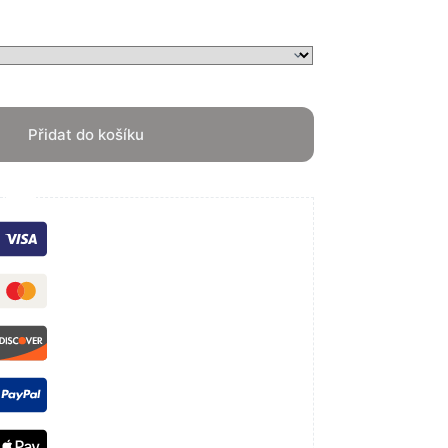
Přidat do košíku