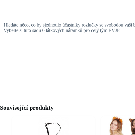
Hledáte něco, co by sjednotilo účastníky rozlučky se svobodou vaší 
Vyberte si tuto sadu 6 látkových náramků pro celý tým EVJF.
Související produkty