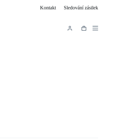
Kontakt
Sledování zásilek
Shopping
cart