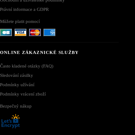
Právní informace a GDPR
Můžete platit pomocí
ONLINE ZÁKAZNICKÉ SLUŽBY
Často kladené otázky (FAQ)
Sledování zásilky
Podmínky užívání
Podmínky vrácení zboží
Bezpečný nákup