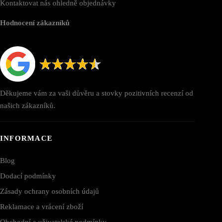
Kontaktovat nás ohledně objednávky
Hodnocení zákazníků
Děkujeme vám za vaši důvěru a stovky pozitivních recenzí od
našich zákazníků.
INFORMACE
Blog
Dodací podmínky
Zásady ochrany osobních údajů
Reklamace a vrácení zboží
Obchodní a uživatelské podmínky