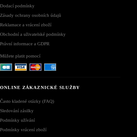
Dodací podmínky
Zásady ochrany osobních údajů
Reklamace a vrácení zboží
Obchodní a uživatelské podmínky
Právní informace a GDPR
Můžete platit pomocí
ONLINE ZÁKAZNICKÉ SLUŽBY
Často kladené otázky (FAQ)
Sledování zásilky
Podmínky užívání
Podmínky vrácení zboží