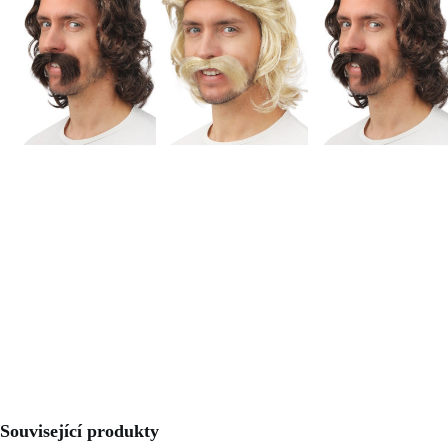
Související produkty