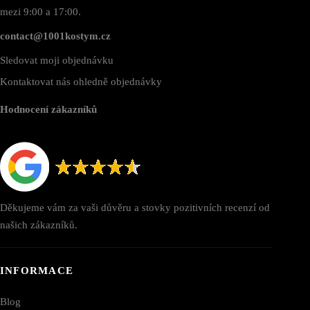
mezi 9:00 a 17:00.
contact@1001kostym.cz
Sledovat moji objednávku
Kontaktovat nás ohledně objednávky
Hodnocení zákazníků
Děkujeme vám za vaši důvěru a stovky pozitivních recenzí od
našich zákazníků.
INFORMACE
Blog