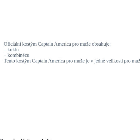
Oficiální kostým Captain America pro muže obsahuje:
– kuklu
– kombinézu
Tento kostým Captain America pro muže je v jedné velikosti pro muž