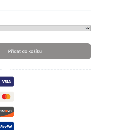
Přidat do košíku