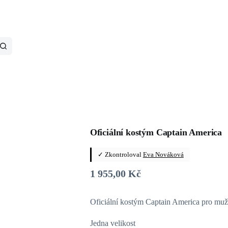
Oficiální kostým Captain America
✓ Zkontroloval
Eva Nováková
1 955,00
Kč
Oficiální kostým Captain America pro mu
Jedna velikost