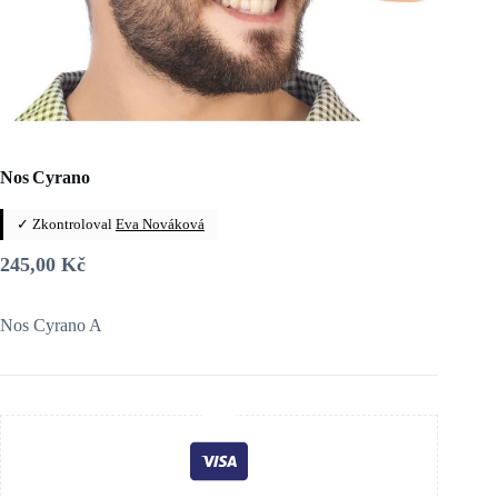
Nos Cyrano
✓ Zkontroloval
Eva Nováková
245,00
Kč
Nos Cyrano A