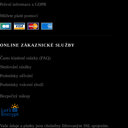
Právní informace a GDPR
Můžete platit pomocí
ONLINE ZÁKAZNICKÉ SLUŽBY
Často kladené otázky (FAQ)
Sledování zásilky
Podmínky užívání
Podmínky vrácení zboží
Bezpečný nákup
Vaše údaje a platby jsou chráněny šifrovaným SSL spojením.