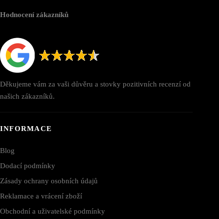
Hodnocení zákazníků
Děkujeme vám za vaši důvěru a stovky pozitivních recenzí od
našich zákazníků.
INFORMACE
Blog
Dodací podmínky
Zásady ochrany osobních údajů
Reklamace a vrácení zboží
Obchodní a uživatelské podmínky