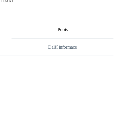
TÉMAT
Popis
Další informace