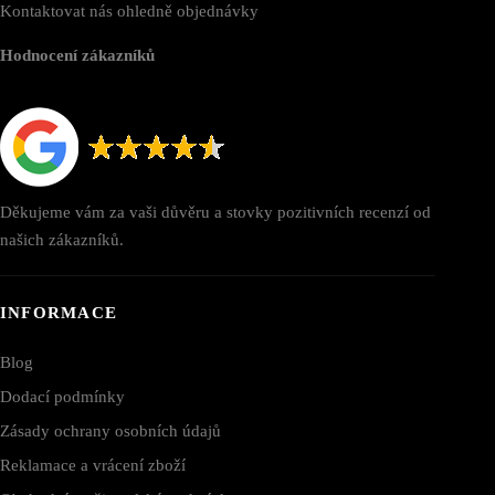
Kontaktovat nás ohledně objednávky
Hodnocení zákazníků
Děkujeme vám za vaši důvěru a stovky pozitivních recenzí od
našich zákazníků.
INFORMACE
Blog
Dodací podmínky
Zásady ochrany osobních údajů
Reklamace a vrácení zboží