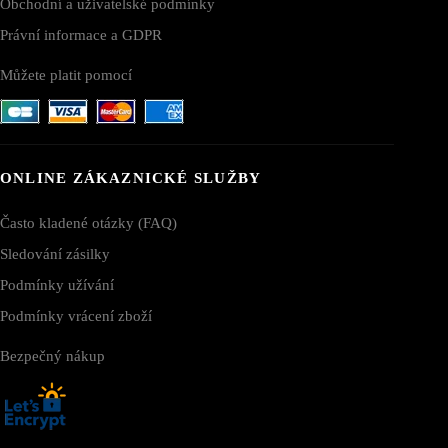
Obchodní a uživatelské podmínky
Právní informace a GDPR
Můžete platit pomocí
ONLINE ZÁKAZNICKÉ SLUŽBY
Často kladené otázky (FAQ)
Sledování zásilky
Podmínky užívání
Podmínky vrácení zboží
Bezpečný nákup