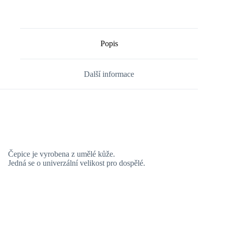
Popis
Další informace
Čepice je vyrobena z umělé kůže.
Jedná se o univerzální velikost pro dospělé.