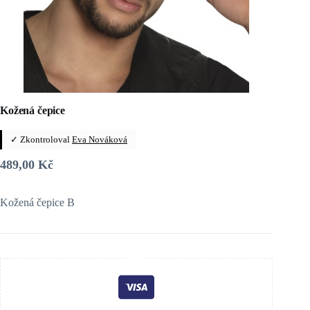
Kožená čepice
✓ Zkontroloval
Eva Nováková
489,00
Kč
Kožená čepice B