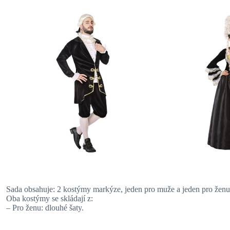
Sada obsahuje: 2 kostýmy markýze, jeden pro muže a jeden pro ženu
Oba kostýmy se skládají z:
– Pro ženu: dlouhé šaty.