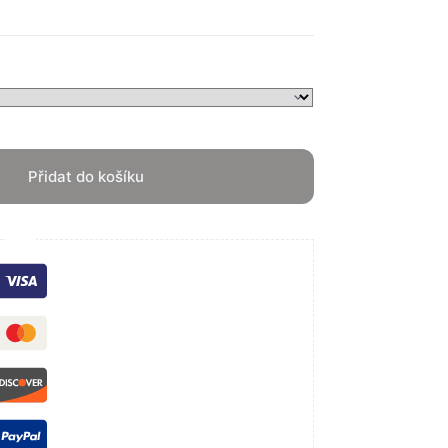
Přidat do košíku