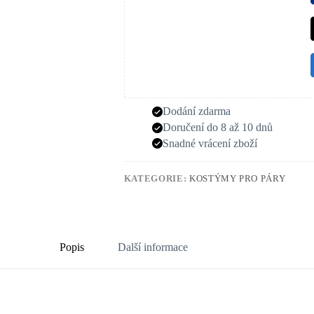
Dodání zdarma
Doručení do 8 až 10 dnů
Snadné vrácení zboží
KATEGORIE:
KOSTÝMY PRO PÁRY
Popis
Další informace