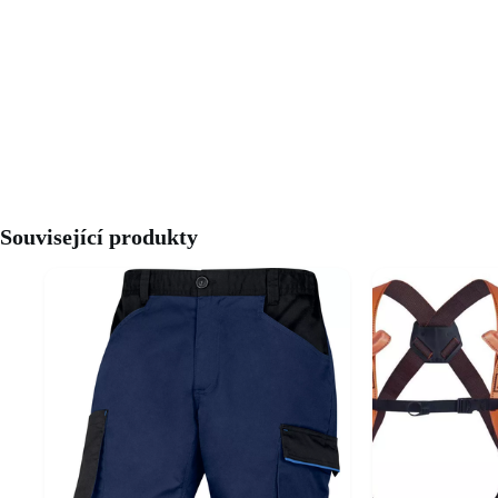
Související produkty