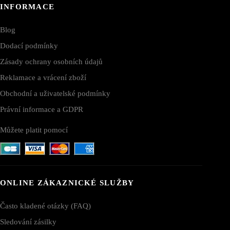
INFORMACE
Blog
Dodací podmínky
Zásady ochrany osobních údajů
Reklamace a vrácení zboží
Obchodní a uživatelské podmínky
Právní informace a GDPR
Můžete platit pomocí
ONLINE ZÁKAZNICKÉ SLUŽBY
Často kladené otázky (FAQ)
Sledování zásilky