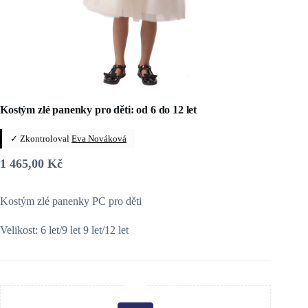
Kostým zlé panenky pro děti: od 6 do 12 let
✓ Zkontroloval
Eva Nováková
1 465,00
Kč
Kostým zlé panenky PC pro děti
Velikost: 6 let/9 let 9 let/12 let