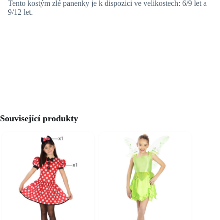
Tento kostým zlé panenky je k dispozici ve velikostech: 6/9 let a
9/12 let.
Související produkty