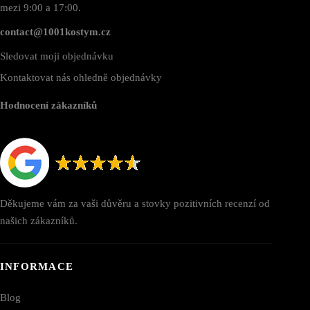
mezi 9:00 a 17:00.
contact@1001kostym.cz
Sledovat moji objednávku
Kontaktovat nás ohledně objednávky
Hodnocení zákazníků
Děkujeme vám za vaši důvěru a stovky pozitivních recenzí od
našich zákazníků.
INFORMACE
Blog