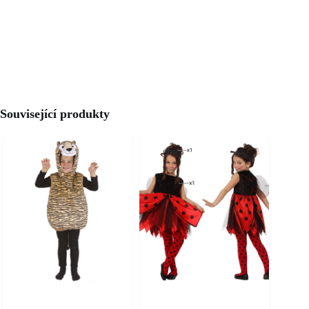
Související produkty