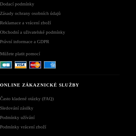
Dodací podmínky
Zásady ochrany osobních údajů
Reklamace a vrácení zboží
Obchodní a uživatelské podmínky
Právní informace a GDPR
Můžete platit pomocí
ONLINE ZÁKAZNICKÉ SLUŽBY
Často kladené otázky (FAQ)
Sledování zásilky
Podmínky užívání
Podmínky vrácení zboží