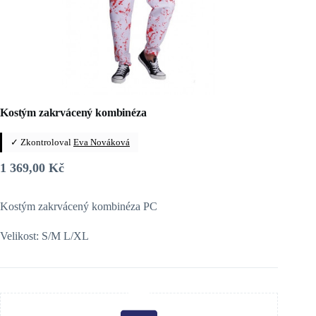
Kostým zakrvácený kombinéza
✓ Zkontroloval
Eva Nováková
1 369,00
Kč
Kostým zakrvácený kombinéza PC
Velikost: S/M L/XL