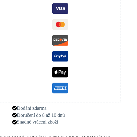
Dodání zdarma
Doručení do 8 až 10 dnů
Snadné vrácení zboží