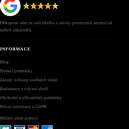
Děkujeme vám za vaši důvěru a stovky pozitivních recenzí od
našich zákazníků.
INFORMACE
Blog
Dodací podmínky
Zásady ochrany osobních údajů
Reklamace a vrácení zboží
Obchodní a uživatelské podmínky
Právní informace a GDPR
Můžete platit pomocí