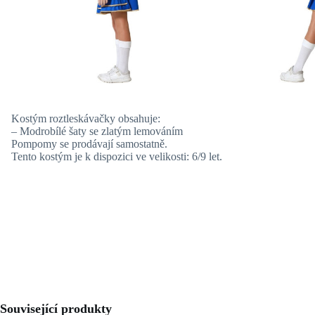
Kostým roztleskávačky obsahuje:
– Modrobílé šaty se zlatým lemováním
Pompomy se prodávají samostatně.
Tento kostým je k dispozici ve velikosti: 6/9 let.
Související produkty