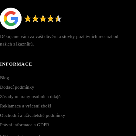
Děkujeme vám za vaši důvěru a stovky pozitivních recenzí od
našich zákazníků.
INFORMACE
Blog
Dodací podmínky
Zásady ochrany osobních údajů
Reklamace a vrácení zboží
Obchodní a uživatelské podmínky
Právní informace a GDPR