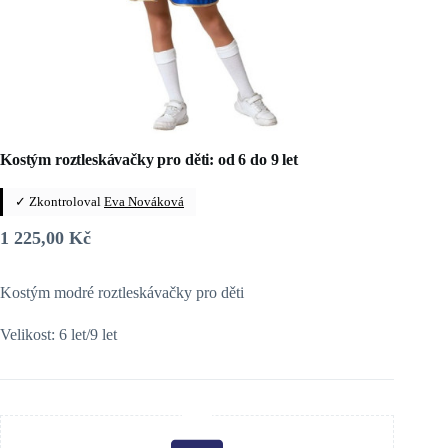
Kostým roztleskávačky pro děti: od 6 do 9 let
✓ Zkontroloval
Eva Nováková
1 225,00
Kč
Kostým modré roztleskávačky pro děti
Velikost: 6 let/9 let