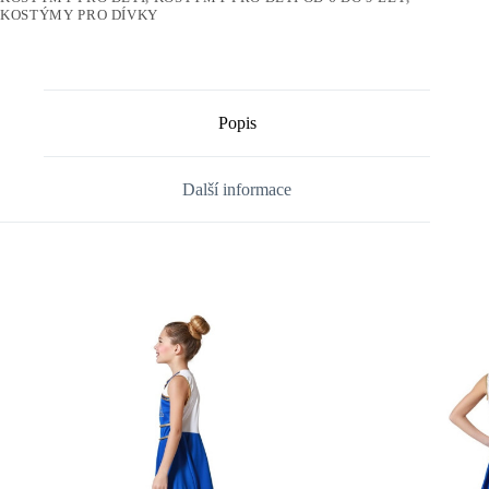
KOSTÝMY PRO DÍVKY
Popis
Další informace