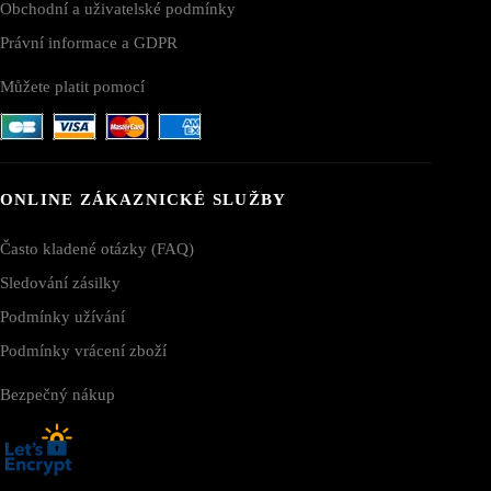
Obchodní a uživatelské podmínky
Právní informace a GDPR
Můžete platit pomocí
ONLINE ZÁKAZNICKÉ SLUŽBY
Často kladené otázky (FAQ)
Sledování zásilky
Podmínky užívání
Podmínky vrácení zboží
Bezpečný nákup