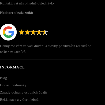
Kontaktovat nás ohledně objednávky
Hodnocení zákazníků
Děkujeme vám za vaši důvěru a stovky pozitivních recenzí od
našich zákazníků.
INFORMACE
Blog
Dodací podmínky
Zásady ochrany osobních údajů
Reklamace a vrácení zboží