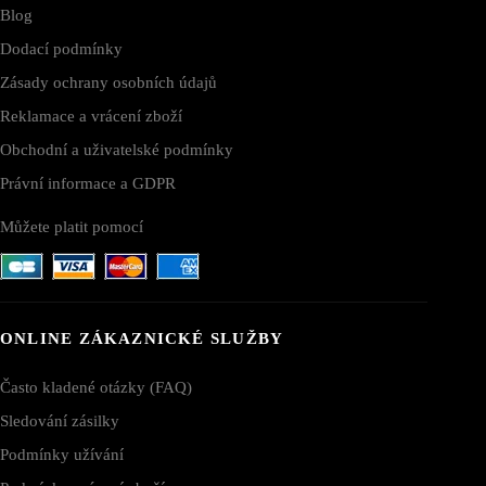
Blog
Dodací podmínky
Zásady ochrany osobních údajů
Reklamace a vrácení zboží
Obchodní a uživatelské podmínky
Právní informace a GDPR
Můžete platit pomocí
ONLINE ZÁKAZNICKÉ SLUŽBY
Často kladené otázky (FAQ)
Sledování zásilky
Podmínky užívání