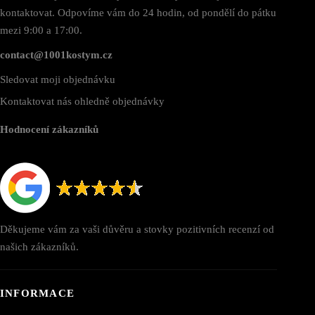
kontaktovat. Odpovíme vám do 24 hodin, od pondělí do pátku
mezi 9:00 a 17:00.
contact@1001kostym.cz
Sledovat moji objednávku
Kontaktovat nás ohledně objednávky
Hodnocení zákazníků
Děkujeme vám za vaši důvěru a stovky pozitivních recenzí od
našich zákazníků.
INFORMACE