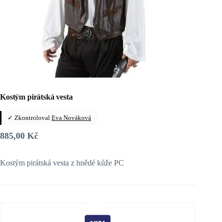
Kostým pirátská vesta
✓ Zkontroloval
Eva Nováková
885,00
Kč
Kostým pirátská vesta z hnědé kůže PC