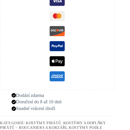
Dodání zdarma
Doručení do 8 až 10 dnů
Snadné vrácení zboží
KATEGORIÍ:
KOSTÝMY PIRÁTŮ. KOSTÝMY A DOPLŇKY
PIRÁTŮ – BOUCANIERS A KORZÁŘI
,
KOSTÝMY PODLE