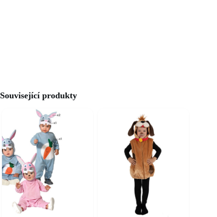
Související produkty