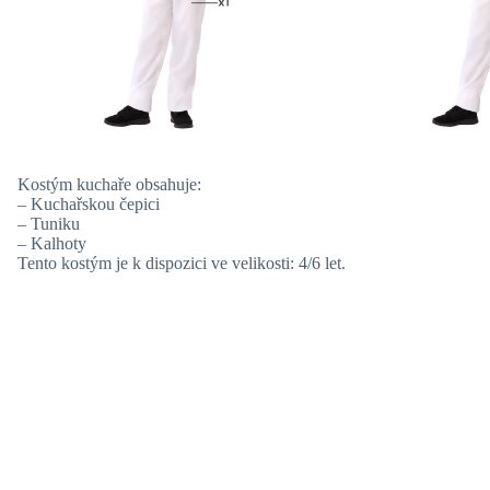
Kostým kuchaře obsahuje:
– Kuchařskou čepici
– Tuniku
– Kalhoty
Tento kostým je k dispozici ve velikosti: 4/6 let.