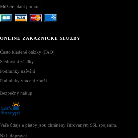
Můžete platit pomocí
ONLINE ZÁKAZNICKÉ SLUŽBY
Často kladené otázky (FAQ)
Sledování zásilky
Podmínky užívání
Podmínky vrácení zboží
Bezpečný nákup
Vaše údaje a platby jsou chráněny šifrovaným SSL spojením.
Naši dopravci