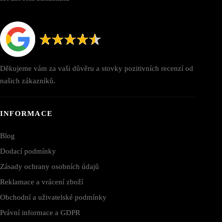
Děkujeme vám za vaši důvěru a stovky pozitivních recenzí od
našich zákazníků.
INFORMACE
Blog
Dodací podmínky
Zásady ochrany osobních údajů
Reklamace a vrácení zboží
Obchodní a uživatelské podmínky
Právní informace a GDPR