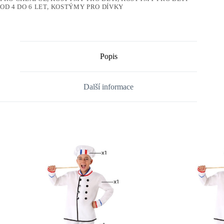
OD 4 DO 6 LET
,
KOSTÝMY PRO DÍVKY
Popis
Další informace