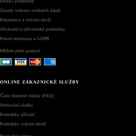
Dodací podmínky
Zásady ochrany osobních údajů
Reklamace a vrácení zboží
Obchodní a uživatelské podmínky
Právní informace a GDPR
Můžete platit pomocí
ONLINE ZÁKAZNICKÉ SLUŽBY
Často kladené otázky (FAQ)
Sledování zásilky
Podmínky užívání
Podmínky vrácení zboží
Bezpečný nákup