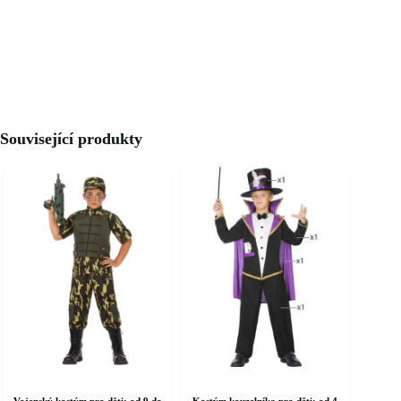
Související produkty