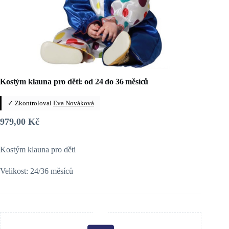
Kostým klauna pro děti: od 24 do 36 měsíců
✓ Zkontroloval
Eva Nováková
979,00
Kč
Kostým klauna pro děti
Velikost: 24/36 měsíců