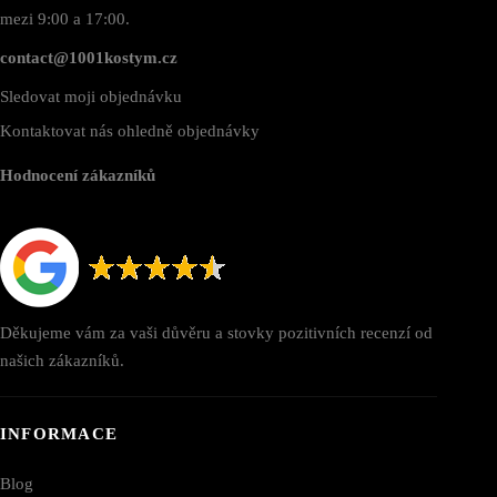
mezi 9:00 a 17:00.
contact@1001kostym.cz
Sledovat moji objednávku
Kontaktovat nás ohledně objednávky
Hodnocení zákazníků
Děkujeme vám za vaši důvěru a stovky pozitivních recenzí od
našich zákazníků.
INFORMACE
Blog