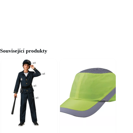
Související produkty