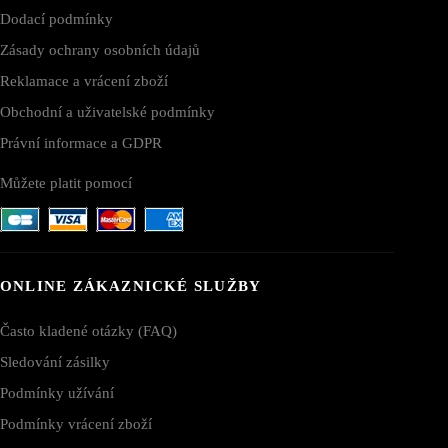
Dodací podmínky
Zásady ochrany osobních údajů
Reklamace a vrácení zboží
Obchodní a uživatelské podmínky
Právní informace a GDPR
Můžete platit pomocí
ONLINE ZÁKAZNICKÉ SLUŽBY
Často kladené otázky (FAQ)
Sledování zásilky
Podmínky užívání
Podmínky vrácení zboží