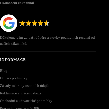
Hodnocení zákazníků
Děkujeme vám za vaši důvěru a stovky pozitivních recenzí od
našich zákazníků.
INFORMACE
Blog
Dodací podmínky
Zásady ochrany osobních údajů
Reklamace a vrácení zboží
Obchodní a uživatelské podmínky
Právní informace a GDPR