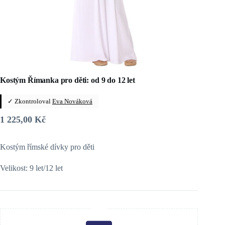
Kostým Římanka pro děti: od 9 do 12 let
✓ Zkontroloval
Eva Nováková
1 225,00
Kč
Kostým římské dívky pro děti
Velikost: 9 let/12 let