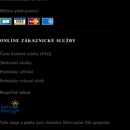
Můžete platit pomocí
ONLINE ZÁKAZNICKÉ SLUŽBY
Často kladené otázky (FAQ)
Sledování zásilky
Podmínky užívání
Podmínky vrácení zboží
Bezpečný nákup
Vaše údaje a platby jsou chráněny šifrovaným SSL spojením.