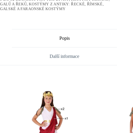
GALŮ A ŘEKŮ
,
KOSTÝMY Z ANTIKY: ŘECKÉ, ŘÍMSKÉ,
GALSKÉ A FARAONSKÉ KOSTÝMY
Popis
Další informace