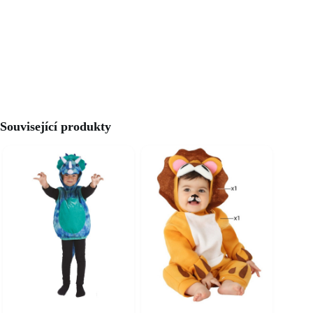
Související produkty