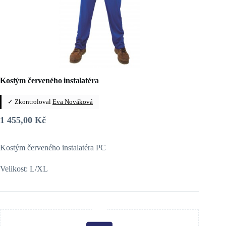
Kostým červeného instalatéra
✓ Zkontroloval
Eva Nováková
1 455,00
Kč
Kostým červeného instalatéra PC
Velikost: L/XL