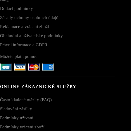
Dodací podmínky
Zásady ochrany osobních údajů
Reklamace a vrácení zboží
Obchodní a uživatelské podmínky
Právní informace a GDPR
Můžete platit pomocí
ONLINE ZÁKAZNICKÉ SLUŽBY
Často kladené otázky (FAQ)
Sledování zásilky
Podmínky užívání
Podmínky vrácení zboží