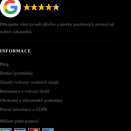
Děkujeme vám za vaši důvěru a stovky pozitivních recenzí od
našich zákazníků.
INFORMACE
Blog
Dodací podmínky
Zásady ochrany osobních údajů
Reklamace a vrácení zboží
Obchodní a uživatelské podmínky
Právní informace a GDPR
Můžete platit pomocí