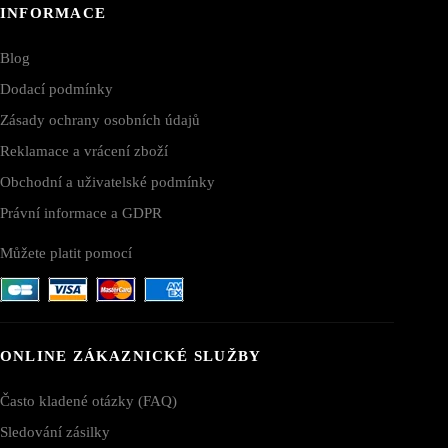
INFORMACE
Blog
Dodací podmínky
Zásady ochrany osobních údajů
Reklamace a vrácení zboží
Obchodní a uživatelské podmínky
Právní informace a GDPR
Můžete platit pomocí
ONLINE ZÁKAZNICKÉ SLUŽBY
Často kladené otázky (FAQ)
Sledování zásilky