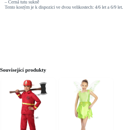
– Černá tutu sukně
Tento kostým je k dispozici ve dvou velikostech: 4/6 let a 6/9 let.
Související produkty