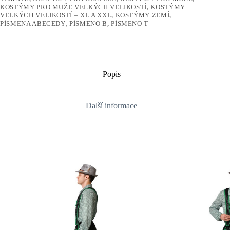
KOSTÝMY PRO MUŽE VELKÝCH VELIKOSTÍ
,
KOSTÝMY
VELKÝCH VELIKOSTÍ – XL A XXL
,
KOSTÝMY ZEMÍ
,
PÍSMENA ABECEDY
,
PÍSMENO B
,
PÍSMENO T
Popis
Další informace