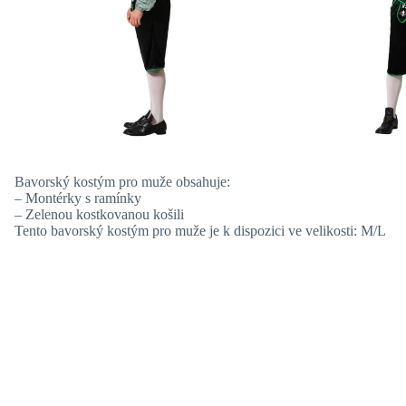
Bavorský kostým pro muže obsahuje:
– Montérky s ramínky
– Zelenou kostkovanou košili
Tento bavorský kostým pro muže je k dispozici ve velikosti: M/L