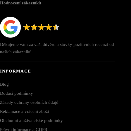
Hodnocení zákazníků
Děkujeme vám za vaši důvěru a stovky pozitivních recenzí od
našich zákazníků.
INFORMACE
Blog
Dodací podmínky
Zásady ochrany osobních údajů
Reklamace a vrácení zboží
Obchodní a uživatelské podmínky
Právní informace a GDPR