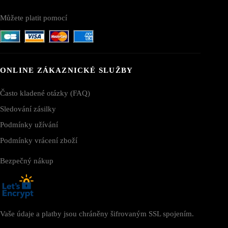
Můžete platit pomocí
ONLINE ZÁKAZNICKÉ SLUŽBY
Často kladené otázky (FAQ)
Sledování zásilky
Podmínky užívání
Podmínky vrácení zboží
Bezpečný nákup
Vaše údaje a platby jsou chráněny šifrovaným SSL spojením.