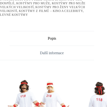
DOSPĚLÉ
,
KOSTÝMY PRO MUŽE
,
KOSTÝMY PRO MUŽE
VELKÝCH VELIKOSTÍ
,
KOSTÝMY PRO ŽENY VELKÝCH
VELIKOSTÍ
,
KOSTÝMY Z FILMŮ – KINO A CELEBRITY
,
LEVNÉ KOSTÝMY
Popis
Další informace