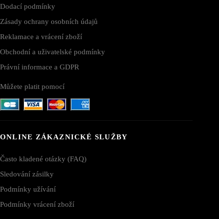
Dodací podmínky
Zásady ochrany osobních údajů
Reklamace a vrácení zboží
Obchodní a uživatelské podmínky
Právní informace a GDPR
Můžete platit pomocí
ONLINE ZÁKAZNICKÉ SLUŽBY
Často kladené otázky (FAQ)
Sledování zásilky
Podmínky užívání
Podmínky vrácení zboží