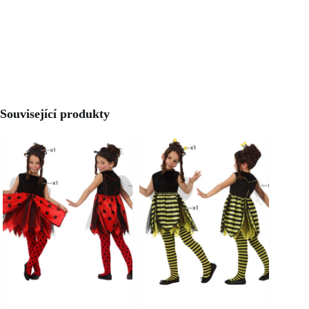
Související produkty