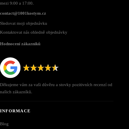
mezi 9:00 a 17:00.
contact@1001kostym.cz
Sledovat moji objednávku
Kontaktovat nás ohledně objednávky
Hodnocení zákazníků
Děkujeme vám za vaši důvěru a stovky pozitivních recenzí od
našich zákazníků.
INFORMACE
Blog