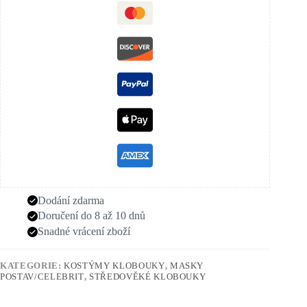
Dodání zdarma
Doručení do 8 až 10 dnů
Snadné vrácení zboží
KATEGORIE:
KOSTÝMY KLOBOUKY
,
MASKY
POSTAV/CELEBRIT
,
STŘEDOVĚKÉ KLOBOUKY