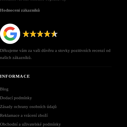
Hodnocení zákazníků
Děkujeme vám za vaši důvěru a stovky pozitivních recenzí od
našich zákazníků.
INFORMACE
Blog
Dodací podmínky
Zásady ochrany osobních údajů
Reklamace a vrácení zboží
Obchodní a uživatelské podmínky