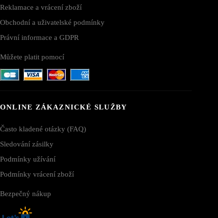
Reklamace a vrácení zboží
Obchodní a uživatelské podmínky
Právní informace a GDPR
Můžete platit pomocí
ONLINE ZÁKAZNICKÉ SLUŽBY
Často kladené otázky (FAQ)
Sledování zásilky
Podmínky užívání
Podmínky vrácení zboží
Bezpečný nákup