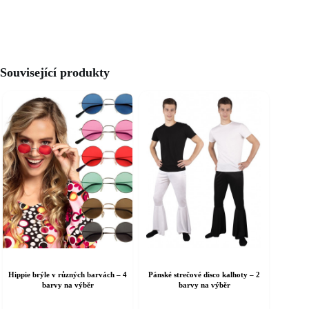
Související produkty
Hippie brýle v různých barvách – 4
Pánské strečové disco kalhoty – 2
barvy na výběr
barvy na výběr