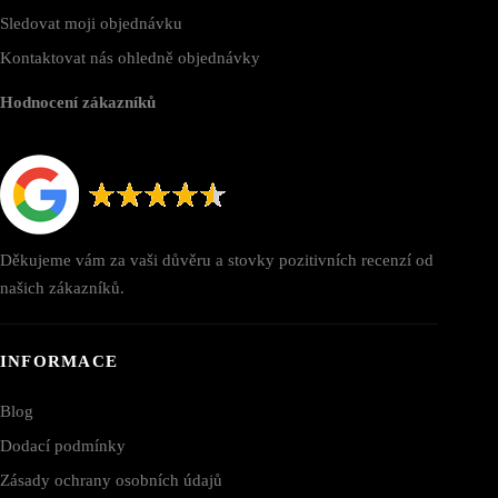
Sledovat moji objednávku
Kontaktovat nás ohledně objednávky
Hodnocení zákazníků
Děkujeme vám za vaši důvěru a stovky pozitivních recenzí od
našich zákazníků.
INFORMACE
Blog
Dodací podmínky
Zásady ochrany osobních údajů