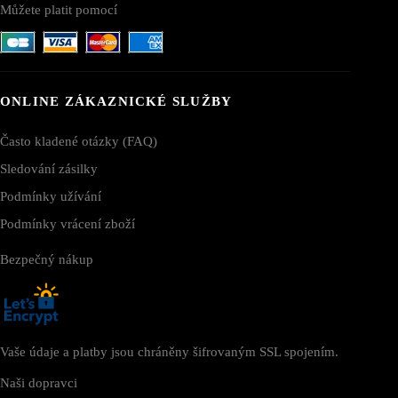
Můžete platit pomocí
ONLINE ZÁKAZNICKÉ SLUŽBY
Často kladené otázky (FAQ)
Sledování zásilky
Podmínky užívání
Podmínky vrácení zboží
Bezpečný nákup
Vaše údaje a platby jsou chráněny šifrovaným SSL spojením.
Naši dopravci