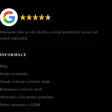
Děkujeme vám za vaši důvěru a stovky pozitivních recenzí od
našich zákazníků.
INFORMACE
Blog
Dodací podmínky
Zásady ochrany osobních údajů
Reklamace a vrácení zboží
Obchodní a uživatelské podmínky
Právní informace a GDPR