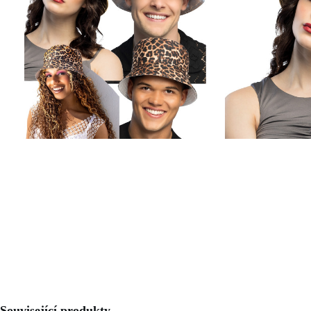
Související produkty