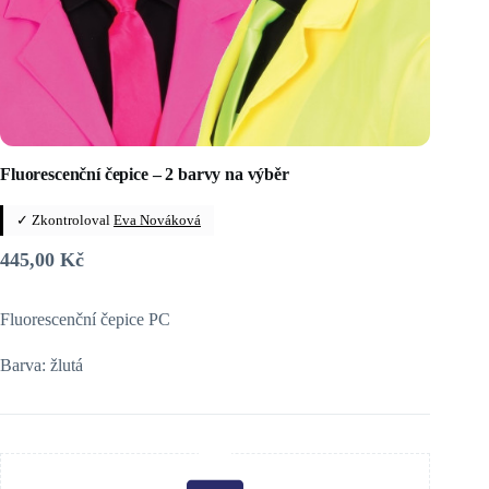
Fluorescenční čepice – 2 barvy na výběr
✓ Zkontroloval
Eva Nováková
445,00
Kč
Fluorescenční čepice PC
Barva: žlutá