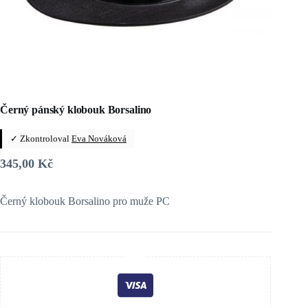
Černý pánský klobouk Borsalino
✓ Zkontroloval
Eva Nováková
345,00
Kč
Černý klobouk Borsalino pro muže PC