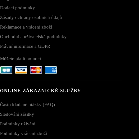
Dodací podmínky
Zásady ochrany osobních údajů
Reklamace a vrácení zboží
Obchodní a uživatelské podmínky
Právní informace a GDPR
Můžete platit pomocí
ONLINE ZÁKAZNICKÉ SLUŽBY
Často kladené otázky (FAQ)
Sledování zásilky
Podmínky užívání
Podmínky vrácení zboží