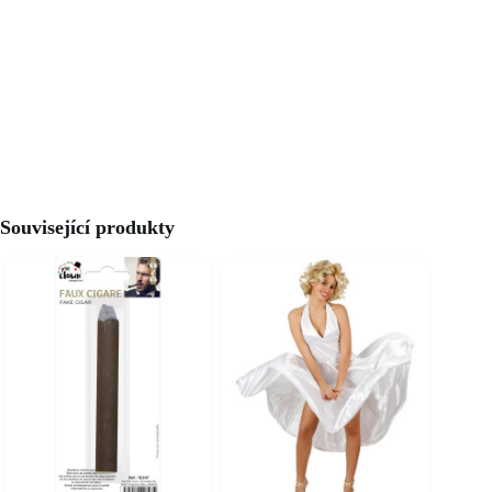
Související produkty