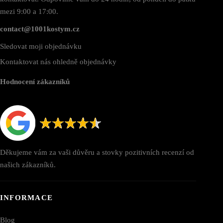
mezi 9:00 a 17:00.
contact@1001kostym.cz
Sledovat moji objednávku
Kontaktovat nás ohledně objednávky
Hodnocení zákazníků
Děkujeme vám za vaši důvěru a stovky pozitivních recenzí od
našich zákazníků.
INFORMACE
Blog